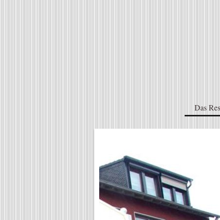
Das Res