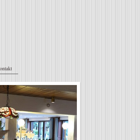
ontakt