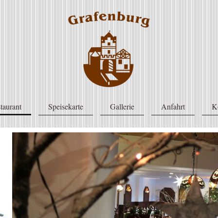
taurant
Speisekarte
Gallerie
Anfahrt
K